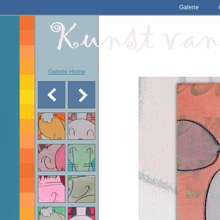
Galerie
Galerie Home