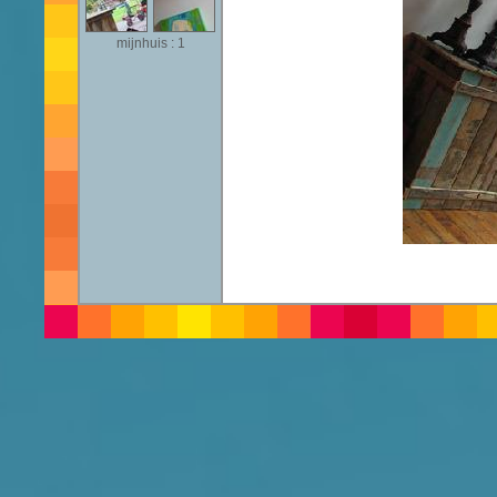
mijnhuis : 1